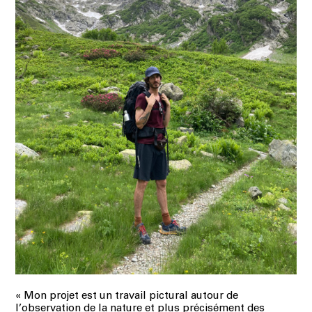
«
Mon projet est un travail pictural autour de
l’observation de la nature et plus précisément des