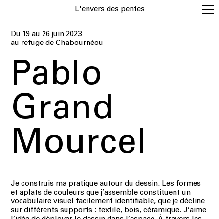
L'envers des pentes
Du 19 au 26 juin 2023
au
refuge de Chabournéou
Pablo
Grand
Mourcel
Je construis ma pratique autour du dessin. Les formes
et aplats de couleurs que j’assemble constituent un
vocabulaire visuel facilement identifiable, que je décline
sur différents supports : textile, bois, céramique. J’aime