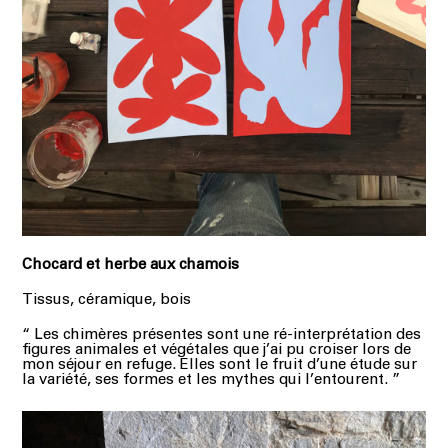
Chocard et herbe aux chamois
Tissus, céramique, bois
“ Les chimères présentes sont une ré-interprétation des
figures animales et végétales que j’ai pu croiser lors de
mon séjour en refuge. Elles sont le fruit d’une étude sur
la variété, ses formes et les mythes qui l’entourent. ”