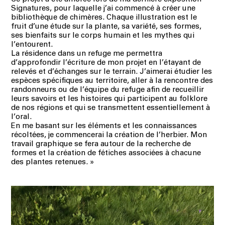
Signatures, pour laquelle j’ai commencé à créer une
bibliothèque de chimères. Chaque illustration est le
fruit d’une étude sur la plante, sa variété, ses formes,
ses bienfaits sur le corps humain et les mythes qui
l’entourent.
La résidence dans un refuge me permettra
d’approfondir l’écriture de mon projet en l’étayant de
relevés et d’échanges sur le terrain. J’aimerai étudier les
espèces spécifiques au territoire, aller à la rencontre des
randonneurs ou de l’équipe du refuge afin de recueillir
leurs savoirs et les histoires qui participent au folklore
de nos régions et qui se transmettent essentiellement à
l’oral.
En me basant sur les éléments et les connaissances
récoltées, je commencerai la création de l’herbier. Mon
travail graphique se fera autour de la recherche de
formes et la création de fétiches associées à chacune
des plantes retenues.
»