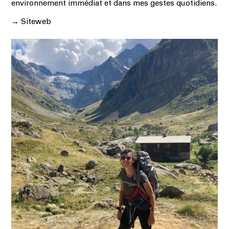
environnement immédiat et dans mes gestes quotidiens.
→
Siteweb