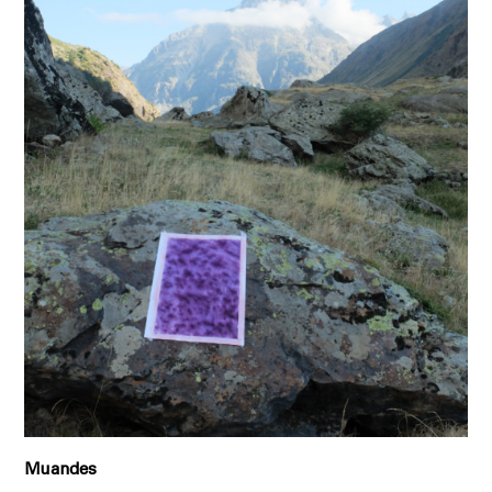
Muandes