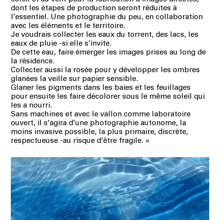
dont les étapes de production seront réduites à
l’essentiel. Une photographie du peu, en collaboration
avec les éléments et le territoire.
Je voudrais collecter les eaux du torrent, des lacs, les
eaux de pluie -si elle s’invite.
De cette eau, faire émerger les images prises au long de
la résidence.
Collecter aussi la rosée pour y développer les ombres
glanées la veille sur papier sensible.
Glaner les pigments dans les baies et les feuillages
pour ensuite les faire décolorer sous le même soleil qui
les a nourri.
Sans machines et avec le vallon comme laboratoire
ouvert, il s’agira d’une photographie autonome, la
moins invasive possible, la plus primaire, discrète,
respectueuse -au risque d’être fragile.
»