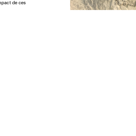
impact de ces