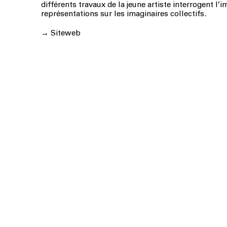
différents travaux de la jeune artiste interrogent l’
représentations sur les imaginaires collectifs.
→
Siteweb