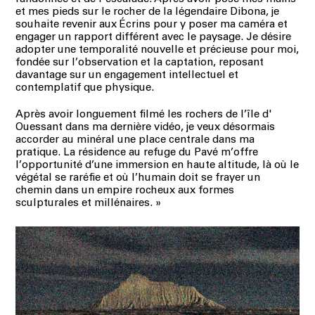
et mes pieds sur le
rocher de la légendaire Dibona, je
souhaite revenir aux Écrins pour y poser ma caméra et
engager un
rapport différent avec le paysage. Je désire
adopter une temporalité nouvelle et précieuse pour moi,
fondée sur l’observation et la captation, reposant
davantage sur un engagement intellectuel et
contemplatif que physique.
Après avoir longuement filmé les rochers de l’île d'
Ouessant dans ma dernière vidéo, je veux désormais
accorder au minéral une place centrale dans ma
pratique. La résidence au refuge du Pavé m’offre
l’opportunité d’une immersion en haute altitude, là où le
végétal se raréfie et où l’humain doit se frayer un
chemin dans un empire rocheux aux formes
sculpturales et millénaires.
»