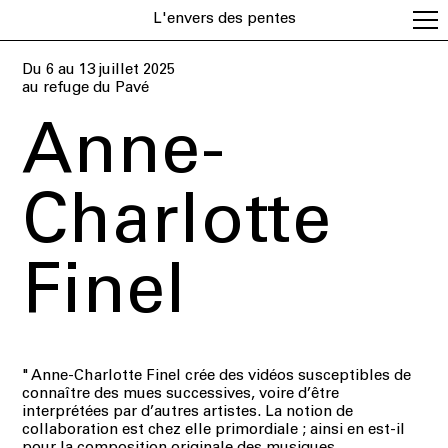
L'envers des pentes
Du 6 au 13 juillet 2025
au refuge du Pavé
Anne-
Charlotte
Finel
"
Anne-Charlotte Finel crée des vidéos susceptibles de
connaître des mues successives,
voire d’être
interprétées par d’autres artistes. La notion de
collaboration est chez elle primordiale ;
ainsi en est-il